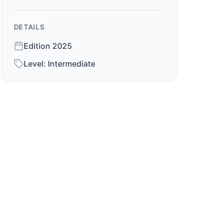
DETAILS
Edition
2025
Level:
Intermediate