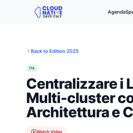
Agenda
Sp
Back to Edition
2025
ITA
Centralizzare i 
Multi-cluster co
Architettura e 
Watch Video