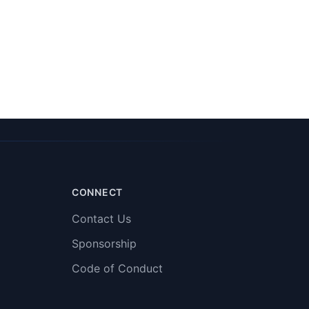
CONNECT
Contact Us
Sponsorship
Code of Conduct